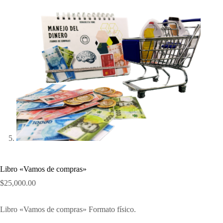
Libro «Vamos de compras»
$
25,000.00
Libro «Vamos de compras» Formato físico.